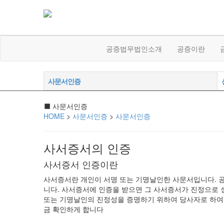
공증법무법인소개
공증이란
사문서인증
사문서인증
HOME
>
사문서인증
>
사문서인증
사서증서의 인증
사서증서 인증이란
사서증서란 개인이 서명 또는 기명날인한 사문서입니다. 
니다. 사서증서에 인증을 받으면 그 사서증서가 진정으로 
또는 기명날인의 진정성을 증명하기 위하여 당사자로 하여
금 확인하게 합니다