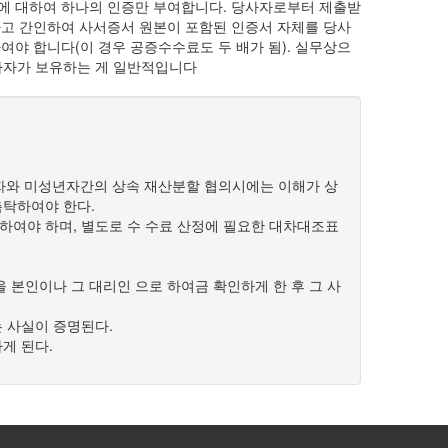
에 대하여 하나의 인증만 부여합니다. 당사자로부터 제출받
하고 간인하여 사서증서 원본이 포함된 인증서 자체를 당사
야 합니다(이 경우 공증수수료도 두 배가 됨). 실무상으
당사자가 보유하는 게 일반적입니다
권자와 미성년자간의 상속 재산분할 협의시에는 이해가 상
탁하여야 한다.
여야 하며, 별도로 수 수료 산정에 필요한 대차대조표
본인이나 그 대리인 으로 하여금 확인하게 한 후 그 사
 사실이 증명된다.
게 된다.