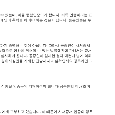
수 있는데, 이를 등본인증이라 합니다. 비록 인증이라는 표
계인이 촉탁을 하여야 하는 것은 아닙니다. 등본인증은 누
성까지 증명하는 것이 아닙니다. 따라서 공증인이 사서증서
무능력으로 인하여 취소할 수 있는 법률행위에 관해서는 증서
 심사하게 됩니다. 공증인이 심사한 결과 예컨대 법에 의해
그 경위사실만을 기재한 진술서나 사실확인서의 경우라면 그
 그 상황을 인증문에 기재하여야 합니다(공증인법 제57조 제
에게 교부하고 있습니다. 이 때문에 사서증서 인증의 경우