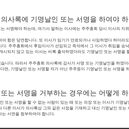
 의사록에 기명날인 또는 서명을 하여야 하
는 서명해야 하는데, 여기서 말하는 이사에는 주주총회 당시 이사의 지위
여야 함은 당연합니다. 또 이사가 임기가 만료되거나 사임하였다 하더라도
니다. 주주총회에서 후임이사가 선임되고 즉석에서 그 이사가 취임을 승
 개시되지 않고 있는 이사는 비록 출석하였더라도 기명날인 또는 서명을 
없습니다. 따라서 주주총회 의사록에 감사가 서명 또는 기명날인을 하였더
하였다면, 기명날인 또는 서명할 자가 아닌 주주등이 기명날인 또는 서명을
 또는 서명을 거부하는 경우에는 어떻게 하
 또는 서명을 할 수 없는 사람이 있는 때 또는 의장 또는 이사가 기명날
나 다른 이사가 의사록상 그와 같은 사정을 기재하고 대신 기명날인 또는 
하는 서면을 첨부하여야 합니다.