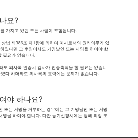
나요?
를 가지고 있던 모든 사람이 포함됩니다.
 상법 제386조 제1항에 의하여 이사로서의 권리의무가 있
낙하였다면 그 후임이사도 기명날인 또는 서명을 하여야 합
할 필요가 없습니다.
라도 의사록 인증시 감사가 인증촉탁을 할 필요는 없습니
 하였다 하더라도 의사록의 효력에는 문제가 없습니다.
여야 하나요?
인 또는 서명을 거부하는 경우에는 그 기명날인 또는 서명
서명을 하여야 합니다. 다만 등기신청시에는 당해 의장 또