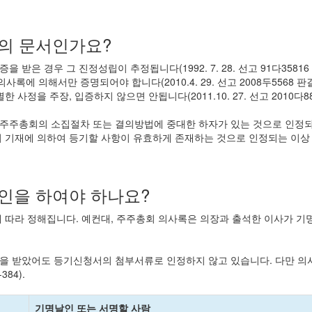
의 문서인가요?
받은 경우 그 진정성립이 추정됩니다(1992. 7. 28. 선고 91다3581
사록에 의해서만 증명되어야 합니다(2010.4. 29. 선고 2008두5568
정을 주장, 입증하지 않으면 안됩니다(2011.10. 27. 선고 2010다886
 주주총회의 소집절차 또는 결의방법에 중대한 하자가 있는 것으로 인정
 기재에 의하여 등기할 사항이 유효하게 존재하는 것으로 인정되는 이상 등
인을 하여야 하나요?
 따라 정해집니다. 예컨대, 주주총회 의사록은 의장과 출석한 이사가 기
을 받았어도 등기신청서의 첨부서류로 인정하지 않고 있습니다. 다만 
84).
기명날인 또는 서명할 사람