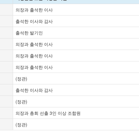
의장과 출석한 이사
출석한 이사와 감사
출석한 발기인
의장과 출석한 이사
의장과 출석한 이사
의장과 출석한 이사
(정관)
출석한 이사와 감사
(정관)
의장과 총회 선출 3인 이상 조합원
(정관)