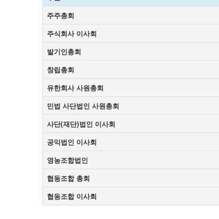
주주총회
주식회사 이사회
발기인총회
창립총회
유한회사 사원총회
민법 사단법인 사원총회
사단(재단)법인 이사회
공익법인 이사회
영농조합법인
협동조합 총회
협동조합 이사회