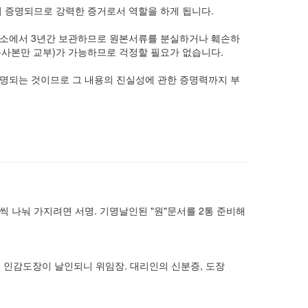
 증명되므로 강력한 증거로서 역할을 하게 됩니다.
무소에서 3년간 보관하므로 원본서류를 분실하거나 훼손하
복사본만 교부)가 가능하므로 걱정할 필요가 없습니다.
명되는 것이므로 그 내용의 진실성에 관한 증명력까지 부
통씩 나눠 가지려면 서명. 기명날인된 "원"문서를 2통 준비해
. 인감도장이 날인되니 위임장. 대리인의 신분증, 도장