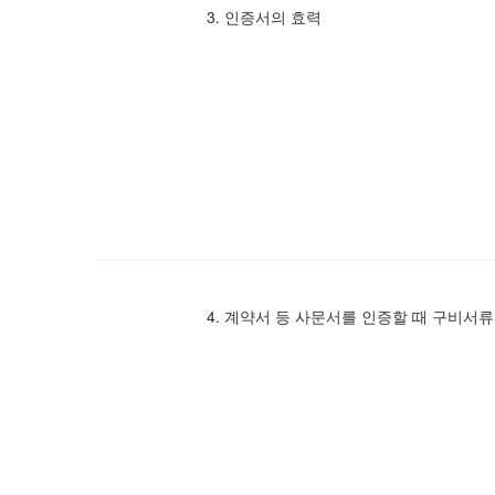
3. 인증서의 효력
4. 계약서 등 사문서를 인증할 때 구비서류