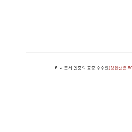
5. 사문서 인증의 공증 수수료
(상한선은 5