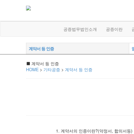
공증법무법인소개
공증이란
계약서 등 인증
계약서 등 인증
HOME
>
기타공증
>
계약서 등 인증
1. 계약서의 인증이란?(약정서, 합의서등)