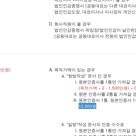
법인인감증명서 (공동대표는 다른 대표이사
법인인감도장, 대표이사나 이사장의 개인
회사직원이 올 경우
법인인감증명서 위임장(법인인감이 날인된)
(공동대표는 공동대표이사 전원의 법인인감
0만원)
목적가액이 있는 경우
"쌍방작성" 문서 인 경우
원본인증서를 1통만 가져갈 
(목적가액 × 2 - 1,500만원) × 0.
원본 인증서를 2통을 가져갈 
원본인증서 1통, 등본인증서 1
12,500원
"일방"작성 문서의 인증 수수료
원본인증서를 1통만 가져갈 경