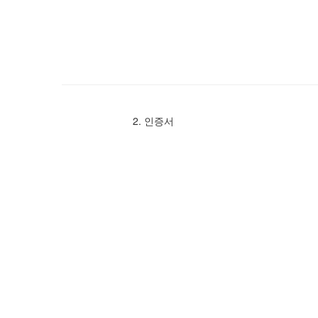
2. 인증서