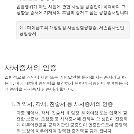
법률행위가 아닌 사권에 관한 사실을 공증인이 목격하여 그
상황을 증서에 기재하여 후일의 증거로 삼는 공정증서입니다.
예 : 대여금고의 개정점검 사실실험공정증, 서존엄사선언
공정증서
사서증서의 인증
일반적으로 개인이 서명 또는 기명날인한 문서를 사서증서라고 하
는데, 이에 대하여 증명력을 보강하기 위하여 공증인이 부여하는 공
적 증명을 사서증서 인증이라 합니다.
계약서, 각서, 진술서 등 사서증서의 인증
각종 계약서, 각서, 진술서, 위임장, 해외여행 또는 입국에 필
요한 보증서, 초청장 등 사서증서에 관하여 그 성립이 진정하
게 이루어졌음을 공적기관인 공증인이 인증함으로써 증명력
의 보강이 이루어지며 강력한 증거력을 갖게 됩니다.