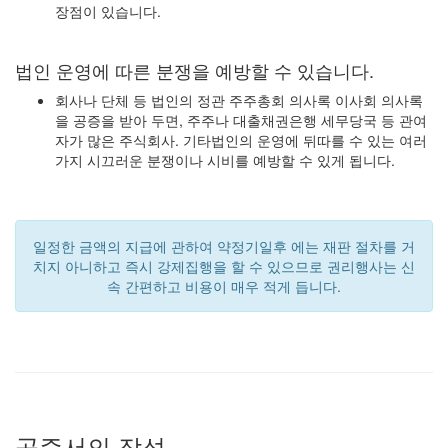
장점이 있습니다.
법인 운영에 따른 분쟁을 예방할 수 있습니다.
회사나 단체 등 법인의 정관 주주총회 의사록 이사회 의사록
을 공증을 받아 두면, 주주나 대출채권은행 세무당국 등 관여
자가 많은 주식회사. 기타법인의 운영에 뒤따를 수 있는 여러
가지 시끄러운 분쟁이나 시비를 예방할 수 있게 됩니다.
일정한 금액의 지급에 관하여 약정기일후 에는 재판 절차를 거
치지 아니하고 즉시 강제집행을 할 수 있으므로 권리행사는 신
속 간편하고 비용이 매우 적게 듭니다.
공증서의 작성