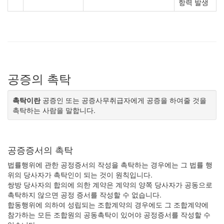
항력 발생
공증의 촉탁
촉탁이란
공증인 또는 공증사무취급자에게 공증을 하여줄 것을
촉탁하는 사람을 말합니다.
공증증서의 촉탁
법률행위에 관한 공정증서의 작성을 촉탁하는 경우에는 그 법률 행
위의 당사자가 촉탁인이 되는 것이 원칙입니다.
쌍방 당사자의 합의에 의한 계약은 계약의 양쪽 당사자가 공동으로
촉탁하지 않으면 공정 증서를 작성할 수 없습니다.
합동행위에 의하여 성립되는 조합계약의 경우에도 그 조합계약에
참가하는 모든 조합원의 공동촉탁이 있어야 공정증서를 작성할 수