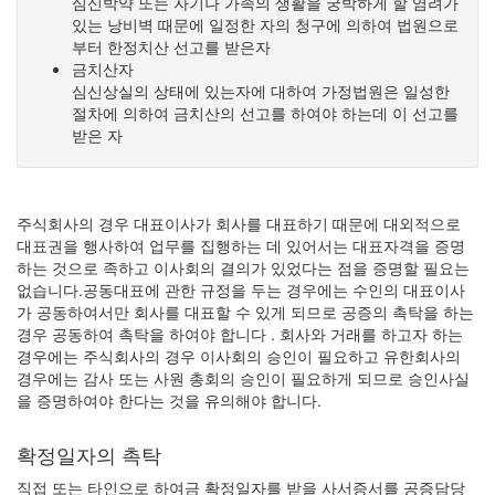
심신박약 또는 자기나 가족의 생활을 궁박하게 할 염려가
있는 낭비벽 때문에 일정한 자의 청구에 의하여 법원으로
부터 한정치산 선고를 받은자
금치산자
심신상실의 상태에 있는자에 대하여 가정법원은 일성한
절차에 의하여 금치산의 선고를 하여야 하는데 이 선고를
받은 자
주식회사의 경우 대표이사가 회사를 대표하기 때문에 대외적으로
대표권을 행사하여 업무를 집행하는 데 있어서는 대표자격을 증명
하는 것으로 족하고 이사회의 결의가 있었다는 점을 증명할 필요는
없습니다.공동대표에 관한 규정을 두는 경우에는 수인의 대표이사
가 공동하여서만 회사를 대표할 수 있게 되므로 공증의 촉탁을 하는
경우 공동하여 촉탁을 하여야 합니다 . 회사와 거래를 하고자 하는
경우에는 주식회사의 경우 이사회의 승인이 필요하고 유한회사의
경우에는 감사 또는 사원 총회의 승인이 필요하게 되므로 승인사실
을 증명하여야 한다는 것을 유의해야 합니다.
확정일자의 촉탁
직접 또는 타인으로 하여금 확정일자를 받을 사서증서를 공증담당