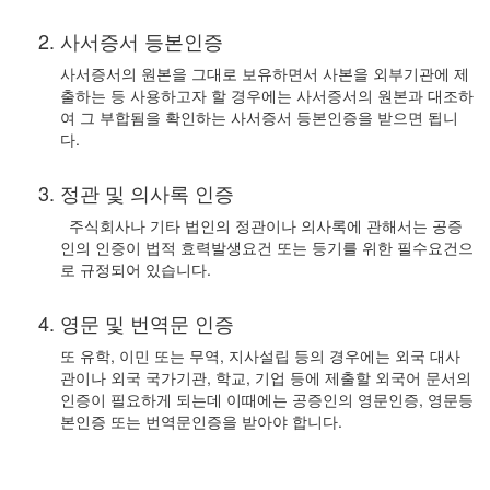
사서증서 등본인증
사서증서의 원본을 그대로 보유하면서 사본을 외부기관에 제
출하는 등 사용하고자 할 경우에는 사서증서의 원본과 대조하
여 그 부합됨을 확인하는 사서증서 등본인증을 받으면 됩니
다.
정관 및 의사록 인증
주식회사나 기타 법인의 정관이나 의사록에 관해서는 공증
인의 인증이 법적 효력발생요건 또는 등기를 위한 필수요건으
로 규정되어 있습니다.
영문 및 번역문 인증
또 유학, 이민 또는 무역, 지사설립 등의 경우에는 외국 대사
관이나 외국 국가기관, 학교, 기업 등에 제출할 외국어 문서의
인증이 필요하게 되는데 이때에는 공증인의 영문인증, 영문등
본인증 또는 번역문인증을 받아야 합니다.