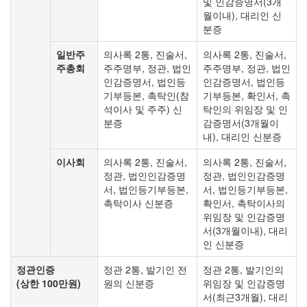
및 인감증명서(3개
월이내), 대리인 신
분증
일반주
의사록 2통, 진술서,
의사록 2통, 진술서,
주총회
주주명부, 정관, 법인
주주명부, 정관, 법인
인감증명서, 법인등
인감증명서, 법인등
기부등본, 촉탁인(참
기부등본, 확인서, 촉
석이사 및 주주) 신
탁인의 위임장 및 인
분증
감증명서(3개월이
내), 대리인 신분증
이사회
의사록 2통, 진술서,
의사록 2통, 진술서,
정관, 법인인감증명
정관, 법인인감증명
서, 법인등기부등본,
서, 법인등기부등본,
촉탁이사 신분증
확인서, 촉탁이사의
위임장 및 인감증명
서(3개월이내), 대리
인 신분증
정관인증
정관 2통, 발기인 전
정관 2통, 발기인의
(상한 100만원)
원의 신분증
위임장 및 인감증명
서(최근3개월), 대리