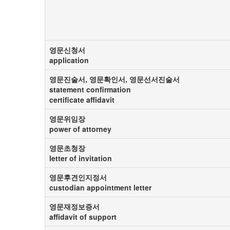
영문신청서
application
영문진술서, 영문확인서, 영문선서진술서
statement confirmation
certificate affidavit
영문위임장
power of attorney
영문초청장
letter of invitation
영문후견인지정서
custodian appointment letter
영문재정보증서
affidavit of support