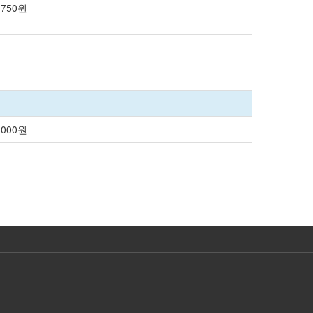
,750원
,000원