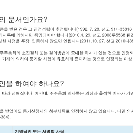
의 문서인가요?
받은 경우 그 진정성립이 추정됩니다(1992. 7. 28. 선고 91다3581
사록에 의해서만 증명되어야 합니다(2010.4. 29. 선고 2008두5568
정을 주장, 입증하지 않으면 안됩니다(2011.10. 27. 선고 2010다886
 주주총회의 소집절차 또는 결의방법에 중대한 하자가 있는 것으로 인정
 기재에 의하여 등기할 사항이 유효하게 존재하는 것으로 인정되는 이상 등
인을 하여야 하나요?
 따라 정해집니다. 예컨대, 주주총회 의사록은 의장과 출석한 이사가 기
을 받았어도 등기신청서의 첨부서류로 인정하지 않고 있습니다. 다만 
84).
기명날인 또는 서명할 사람