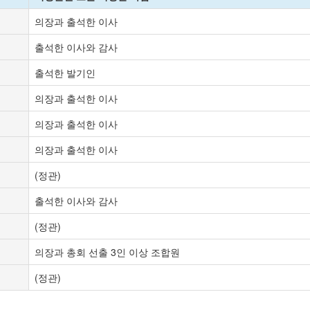
의장과 출석한 이사
출석한 이사와 감사
출석한 발기인
의장과 출석한 이사
의장과 출석한 이사
의장과 출석한 이사
(정관)
출석한 이사와 감사
(정관)
의장과 총회 선출 3인 이상 조합원
(정관)