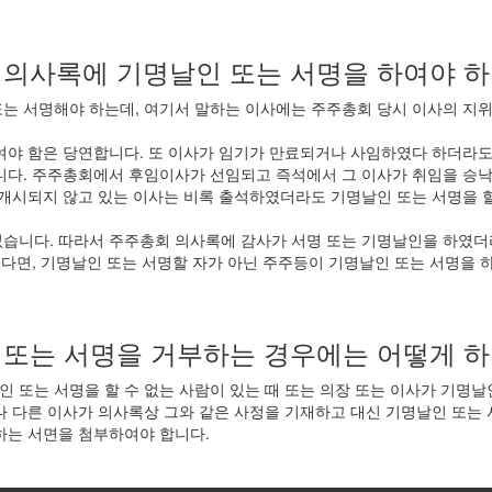
 의사록에 기명날인 또는 서명을 하여야 하
는 서명해야 하는데, 여기서 말하는 이사에는 주주총회 당시 이사의 지위
여야 함은 당연합니다. 또 이사가 임기가 만료되거나 사임하였다 하더라도
니다. 주주총회에서 후임이사가 선임되고 즉석에서 그 이사가 취임을 승
 개시되지 않고 있는 이사는 비록 출석하였더라도 기명날인 또는 서명을 
없습니다. 따라서 주주총회 의사록에 감사가 서명 또는 기명날인을 하였더
하였다면, 기명날인 또는 서명할 자가 아닌 주주등이 기명날인 또는 서명을
 또는 서명을 거부하는 경우에는 어떻게 하
 또는 서명을 할 수 없는 사람이 있는 때 또는 의장 또는 이사가 기명날
나 다른 이사가 의사록상 그와 같은 사정을 기재하고 대신 기명날인 또는 
하는 서면을 첨부하여야 합니다.