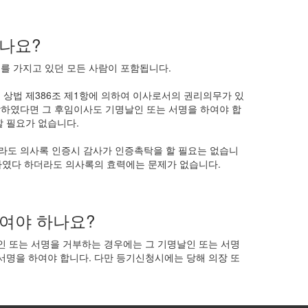
나요?
를 가지고 있던 모든 사람이 포함됩니다.
 상법 제386조 제1항에 의하여 이사로서의 권리의무가 있
낙하였다면 그 후임이사도 기명날인 또는 서명을 하여야 합
할 필요가 없습니다.
라도 의사록 인증시 감사가 인증촉탁을 할 필요는 없습니
 하였다 하더라도 의사록의 효력에는 문제가 없습니다.
여야 하나요?
인 또는 서명을 거부하는 경우에는 그 기명날인 또는 서명
서명을 하여야 합니다. 다만 등기신청시에는 당해 의장 또