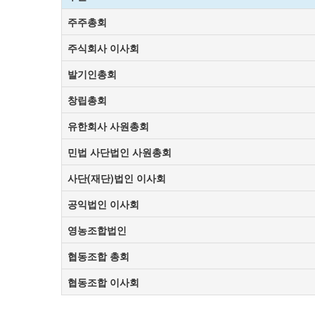
주주총회
주식회사 이사회
발기인총회
창립총회
유한회사 사원총회
민법 사단법인 사원총회
사단(재단)법인 이사회
공익법인 이사회
영농조합법인
협동조합 총회
협동조합 이사회