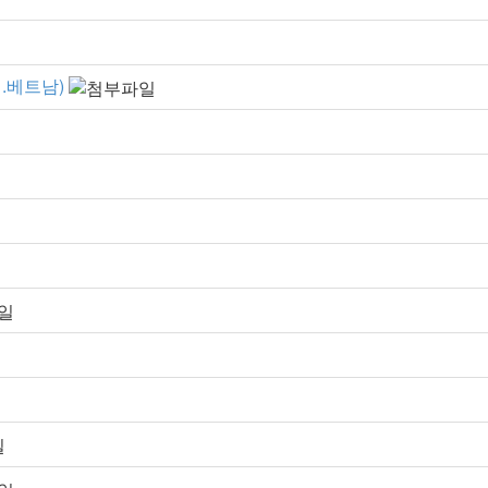
.베트남)