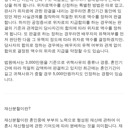
상을 하게 됩니다. 위자료액수를 산정하는 특별한 방법은 따로 없고,
판사가 위자료에 관한 판결을 내리는 경우라면 혼인기간 동안에 있
었던 제반 사실관계를 참작하여 적절한 위자료 액수를 정하여 판결
합니다. 하지만 공정증서로 위자료의 지급합의를 하는 경우에는 판
결의 기준과 관계없이 당사자간의 합의에 따라 위자료 액수를 정하
게 됩니다. 또 판결로 하는 정하는 경우라면 배우자의 유책여부를 먼
저 판단한 다음 그 유책의 정도에 따라 위자료 액수를 결정하겠지만,
당사자의 합의로 정하는 경우에는 배우자의 유책 여부와 관계 없이
합의로 결정된 액수의 위자료 지급을 약정할 수도 있습니다.
법원에서는 3,000만원을 기준으로 귀책사유의 종류나 경중, 혼인기
간에 따라 적절히 감액하여 판결하고 있지만 최근에는 혼인기간이
길고 귀책사유가 중할 경우 5,000만원까지도 인정하는 경향이 있습
니다.
재산분할이란?
재산분할이란 혼인중에 부부의 노력으로 형성된 재산에 관하여 이
혼시 재산형성에 관한 기여도에 따라 분배하는 것을 의미합니다. 재