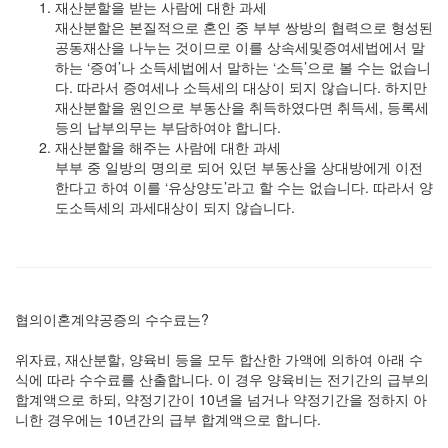
재산분할을 받는 사람에 대한 과세
재산분할은 본질적으로 혼인 중 부부 쌍방의 협력으로 형성된
공동재산을 나누는 것이므로 이를 상속세및증여세법에서 말
하는 ‘증여’나 소득세법에서 말하는 ‘소득’으로 볼 수는 없습니
다. 따라서 증여세나 소득세의 대상이 되지 않습니다. 하지만
재산분할을 원인으로 부동산을 취득하였다면 취득세, 등록세
등의 납부의무는 부담하여야 합니다.
재산분할을 해주는 사람에 대한 과세
부부 중 일방의 명의로 되어 있던 부동산을 상대방에게 이전
한다고 하여 이를 ‘유상양도’라고 할 수는 없습니다. 따라서 양
도소득세의 과세대상이 되지 않습니다.
협의이혼계약공증의 수수료는?
위자료, 재산분할, 양육비 등을 모두 합산한 가액에 의하여 아래 수
식에 따라 수수료를 산출합니다. 이 경우 양육비는 전기간의 급부의
합계액으로 하되, 약정기간이 10년을 넘거나 약정기간을 정하지 아
니한 경우에는 10년간의 급부 합계액으로 합니다.