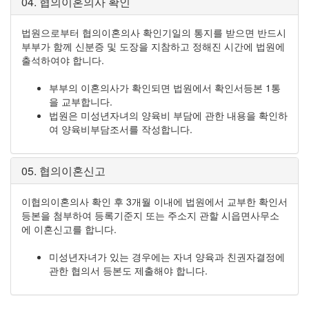
04. 협의이혼의사 확인
법원으로부터 협의이혼의사 확인기일의 통지를 받으면 반드시
부부가 함께 신분증 및 도장을 지참하고 정해진 시간에 법원에
출석하여야 합니다.
부부의 이혼의사가 확인되면 법원에서 확인서등본 1통
을 교부합니다.
법원은 미성년자녀의 양육비 부담에 관한 내용을 확인하
여 양육비부담조서를 작성합니다.
05. 협의이혼신고
이협의이혼의사 확인 후 3개월 이내에 법원에서 교부한 확인서
등본을 첨부하여 등록기준지 또는 주소지 관할 시읍면사무소
에 이혼신고를 합니다.
미성년자녀가 있는 경우에는 자녀 양육과 친권자결정에
관한 협의서 등본도 제출해야 합니다.