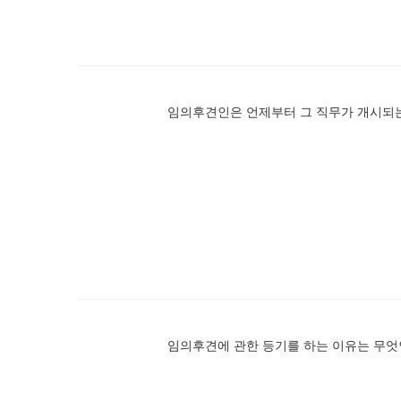
임의후견인은 언제부터 그 직무가 개시되
임의후견에 관한 등기를 하는 이유는 무엇