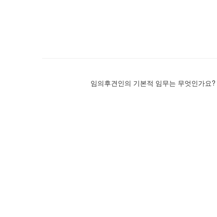
임의후견인의 기본적 임무는 무엇인가요?