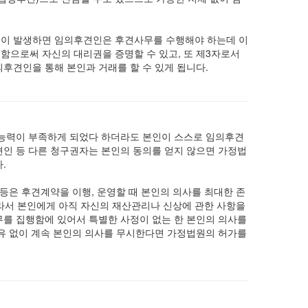
이 발생하면 임의후견인은 후견사무를 수행해야 하는데 이
으로써 자신의 대리권을 증명할 수 있고, 또 제3자로서
후견인을 통해 본인과 거래를 할 수 있게 됩니다.
능력이 부족하게 되었다 하더라도 본인이 스스로 임의후견
인 등 다른 청구권자는 본인의 동의를 얻지 않으면 가정법
.
등은 후견계약을 이행, 운영할 때 본인의 의사를 최대한 존
 따라서 본인에게 아직 자신의 재산관리나 신상에 관한 사항을
를 집행함에 있어서 특별한 사정이 없는 한 본인의 의사를
유 없이 계속 본인의 의사를 무시한다면 가정법원의 허가를