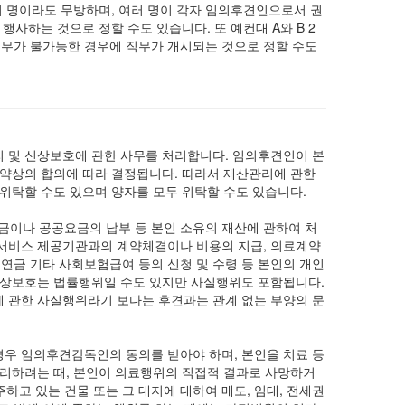
러 명이라도 무방하며, 여러 명이 각자 임의후견인으로서 권
행사하는 것으로 정할 수도 있습니다. 또 예컨대 A와 B 2
 직무가 불가능한 경우에 직무가 개시되는 것으로 정할 수도
 및 신상보호에 관한 사무를 처리합니다. 임의후견인이 본
계약상의 합의에 따라 결정됩니다. 따라서 재산관리에 관한
위탁할 수도 있으며 양자를 모두 위탁할 수도 있습니다.
세금이나 공공요금의 납부 등 본인 소유의 재산에 관하여 처
서비스 제공기관과의 계약체결이나 비용의 지급, 의료계약
, 연금 기타 사회보험급여 등의 신청 및 수령 등 본인의 개인
신상보호는 법률행위일 수도 있지만 사실행위도 포함됩니다.
 관한 사실행위라기 보다는 후견과는 관계 없는 부양의 문
우 임의후견감독인의 동의를 받아야 하며, 본인을 치료 등
격리하려는 때, 본인이 의료행위의 직접적 결과로 사망하거
주하고 있는 건물 또는 그 대지에 대하여 매도, 임대, 전세권