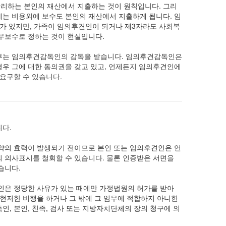
리하는 본인의 재산에서 지출하는 것이 원칙입니다. 그리
는 비용외에 보수도 본인의 재산에서 지출하게 됩니다. 임
가 있지만, 가족이 임의후견인이 되거나 제3자라도 사회복
무보수로 정하는 것이 현실입니다.
부는 임의후견감독인의 감독을 받습니다. 임의후견감독인은
우 그에 대한 동의권을 갖고 있고, 언제든지 임의후견인에
요구할 수 있습니다.
다.
약의 효력이 발생되기 전이므로 본인 또는 임의후견인은 언
 의사표시를 철회할 수 있습니다. 물론 인증받은 서면을
습니다.
인은 정당한 사유가 있는 때에만 가정법원의 허가를 받아
현저한 비행을 하거나 그 밖에 그 임무에 적합하지 아니한
, 본인, 친족, 검사 또는 지방자치단체의 장의 청구에 의