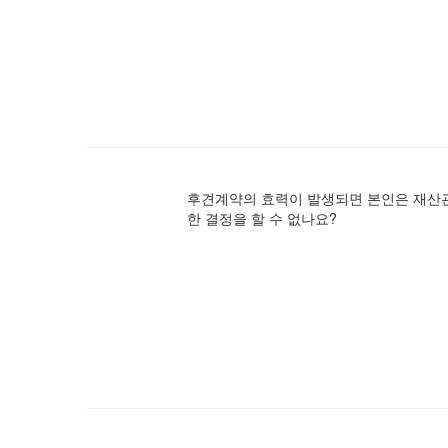
후견계약의 효력이 발생되면 본인은 재산
한 결정을 할 수 없나요?