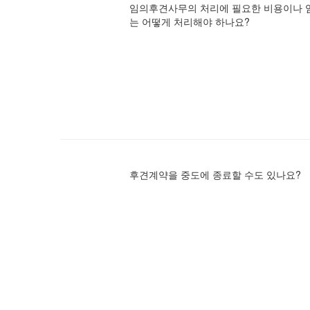
임의후견사무의 처리에 필요한 비용이나 
는 어떻게 처리해야 하나요?
후견계약을 중도에 종료할 수도 있나요?