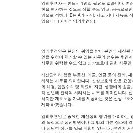
임의후견자는 반드시 1명일 필요도 없습니다. 여
한을 행사하는 것으로 정할 수도 있고, 공동으로만 
명으로 정하되, B는 A가 사망, 사고 기타 사유로
있습니다(예비적 임의후견인).
임의후견인은 본인의 위임을 받아 본인의 재산관리
인을 위하여 처리할 수 있는 사무의 범위는 후견
사무만 위탁할 수도 있고 신상보호에 관한 사무만 
재산관리라 함은 부동산, 예금, 연금 등의 관리, 
리하는 사무를 의미합니다. 신상보호라 함은 요양
의 체결, 입원수속 및 의료비 지급, 생활비의 송금
적 신변에 관하여 처리하는 사무를 의미합니다. 
하지만 개호노동 자체를 제공하는 것은 신상보호에
제라 하겠습니다.
임의후견인은 중요한 재산상의 행위를 대리하는 경
의 목적으로 정신병원이나 그 밖의 다른 장소에 
나 상당한 장애를 입을 위험이 있는 때, 본인이 거