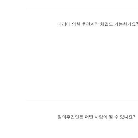
대리에 의한 후견계약 체결도 가능한가요
임의후견인은 어떤 사람이 될 수 있나요?