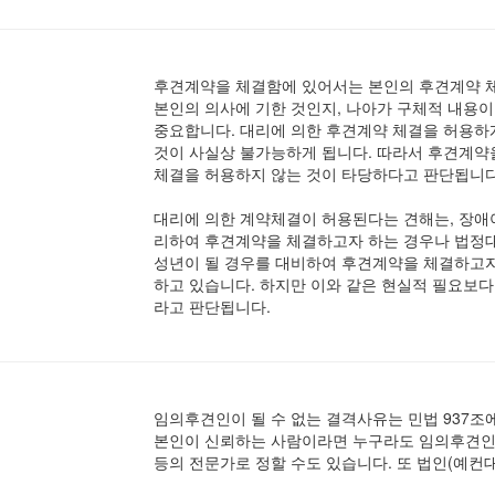
?
후견계약을 체결함에 있어서는 본인의 후견계약 체
본인의 의사에 기한 것인지, 나아가 구체적 내용
중요합니다. 대리에 의한 후견계약 체결을 허용하
것이 사실상 불가능하게 됩니다. 따라서 후견계약
체결을 허용하지 않는 것이 타당하다고 판단됩니다
대리에 의한 계약체결이 허용된다는 견해는, 장애아
리하여 후견계약을 체결하고자 하는 경우나 법정대
성년이 될 경우를 대비하여 후견계약을 체결하고자
하고 있습니다. 하지만 이와 같은 현실적 필요보다
라고 판단됩니다.
임의후견인이 될 수 없는 결격사유는 민법 937조
본인이 신뢰하는 사람이라면 누구라도 임의후견인이
등의 전문가로 정할 수도 있습니다. 또 법인(예컨