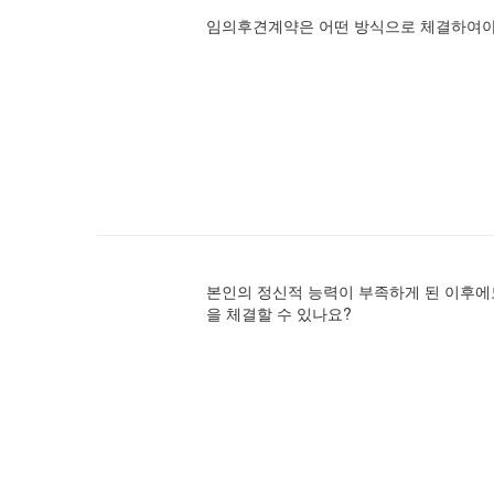
임의후견계약은 어떤 방식으로 체결하여야
본인의 정신적 능력이 부족하게 된 이후
을 체결할 수 있나요?