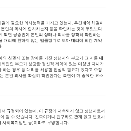
결에 필요한 의사능력을 가지고 있는지, 후견계약 체결이
이 본인의 의사에 합치하는지 등을 확인하는 것이 무엇보다
게 되면 공증인이 본인의 상태나 의사를 정확히 확인하는
을 대리에 친하지 않는 법률행위로 보아 대리에 의한 계약
.
의 친권자 또는 장애를 가진 성년자의 부모가 그 자를 대
리인인 부모가 상당한 정신적 제약이 있는 미성년 자녀가
 하는 경우 등 대리를 허용할 현실적 필요가 있다고 주장
는 본인 의사를 확실히 확인한다는 측면이 더 중요한 요소
에서 규정되어 있는데, 이 규정에 저촉되지 않고 성년자로서
 될 수 있습니다. 친족이거나 친구라도 관계 없고 변호사
대 사회복지법인 등)이라도 무방합니다.