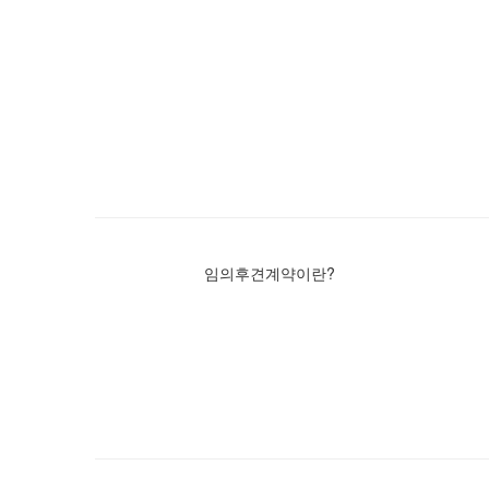
임의후견계약이란?