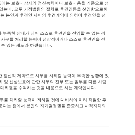
도에는 보호대상자의 정신능력이나 보호내용을 기준으로 성
고 있는데, 모두 가정법원의 절차로 후견인등을 선임함으로써
는 본인과 후견인 사이의 후견계약에 의하여 후견인을 선
 부족한 상태가 되어 스스로 후견인을 선임할 수 없는 경
직 사무를 처리할 능력이 정상적이거나 스스로 후견인을 선
 수 있는 제도라 하겠습니다.
인한 정신적 제약으로 사무를 처리할 능력이 부족한 상황에 있
 및 신상보호에 관한 사무의 전부 또는 일부를 다른 사람
 대리권을 수여하는 것을 내용으로 하는 계약입니다.
무를 처리할 능력이 저하될 것에 대비하여 미리 적절한 후
 둔다는 점에서 본인의 자기결정권을 존중하고 사적자치의