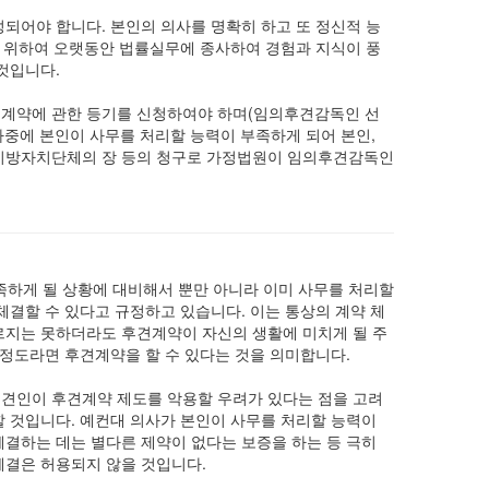
되어야 합니다. 본인의 의사를 명확히 하고 또 정신적 능
기 위하여 오랫동안 법률실무에 종사하여 경험과 지식이 풍
것입니다.
계약에 관한 등기를 신청하여야 하며(임의후견감독인 선
나중에 본인이 사무를 처리할 능력이 부족하게 되어 본인,
는 지방자치단체의 장 등의 청구로 가정법원이 임의후견감독인
부족하게 될 상황에 대비해서 뿐만 아니라 이미 사무를 처리할
결할 수 있다고 규정하고 있습니다. 이는 통상의 계약 체
지는 못하더라도 후견계약이 자신의 생활에 미치게 될 주
 정도라면 후견계약을 할 수 있다는 것을 의미합니다.
견인이 후견계약 제도를 악용할 우려가 있다는 점을 고려
 것입니다. 예컨대 의사가 본인이 사무를 처리할 능력이
결하는 데는 별다른 제약이 없다는 보증을 하는 등 극히
결은 허용되지 않을 것입니다.