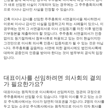
가 새로 선임된 사실이 기재되어 있는 경우에는 그 주주총회의사록
으로 이사나 감사인 사실을 인정할 수 있습니다.
간혹 이사나 감사를 선임한 주주총회의 서면결의서을 제시하면서
이로써 이사나 감사인 사실을 입증하고자 하는 사례들이 있으나, 이
경우에는 먼저 그 서면결의서로 이사 선임등기를 마친 이후 법인등
기부등본을 제출하여야 할 것입니다. 주주총회 서면결의서가 인증
없이도 등기절차에서 첨부서류로 허용되고 있는 것이 현실이지만
그것만으로 이사회 의사록 인증시 입증자료가 될 수 있는 것은 아닙
니다. 주주총회를 갈음하는 서면에 의한 결의시에도 법인의사록에
대하여 공증인의 인증을 받아야 한다는 것이 법무부의 공식적 입장
입니다.
대표이사를 선임하려면 의사회의 결의
가 필요한가요?
대표이사는 원칙적으로 이사회에서 선임하지만, 정관의 규정으로
주주총회에서 선임할 수도 있습니다. 1명의 이사를 두고 있는 소규
모 주식회사에서는 이사가 당연히 대표권을 가집니다. 2명의 이사를
두고 있는 소규모 주식회사에서는 원칙적으로 이사가 각자 회사를