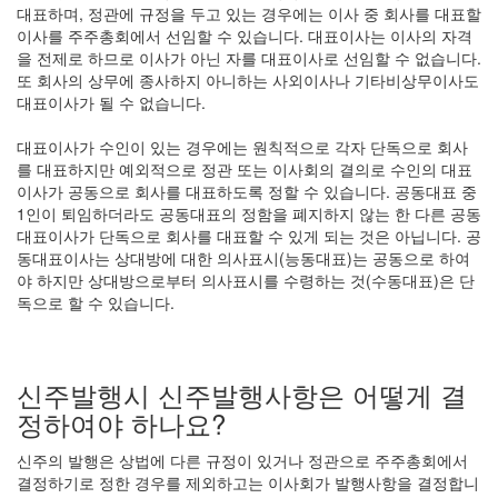
대표하며, 정관에 규정을 두고 있는 경우에는 이사 중 회사를 대표할
이사를 주주총회에서 선임할 수 있습니다. 대표이사는 이사의 자격
을 전제로 하므로 이사가 아닌 자를 대표이사로 선임할 수 없습니다.
또 회사의 상무에 종사하지 아니하는 사외이사나 기타비상무이사도
대표이사가 될 수 없습니다.
대표이사가 수인이 있는 경우에는 원칙적으로 각자 단독으로 회사
를 대표하지만 예외적으로 정관 또는 이사회의 결의로 수인의 대표
이사가 공동으로 회사를 대표하도록 정할 수 있습니다. 공동대표 중
1인이 퇴임하더라도 공동대표의 정함을 폐지하지 않는 한 다른 공동
대표이사가 단독으로 회사를 대표할 수 있게 되는 것은 아닙니다. 공
동대표이사는 상대방에 대한 의사표시(능동대표)는 공동으로 하여
야 하지만 상대방으로부터 의사표시를 수령하는 것(수동대표)은 단
독으로 할 수 있습니다.
신주발행시 신주발행사항은 어떻게 결
정하여야 하나요?
신주의 발행은 상법에 다른 규정이 있거나 정관으로 주주총회에서
결정하기로 정한 경우를 제외하고는 이사회가 발행사항을 결정합니