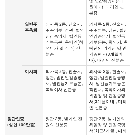
및 인감증명서(3개
월이내), 대리인 신
분증
일반주
의사록 2통, 진술서,
의사록 2통, 진술서,
주총회
주주명부, 정관, 법인
주주명부, 정관, 법인
인감증명서, 법인등
인감증명서, 법인등
기부등본, 촉탁인(참
기부등본, 확인서, 촉
석이사 및 주주) 신
탁인의 위임장 및 인
분증
감증명서(3개월이
내), 대리인 신분증
이사회
의사록 2통, 진술서,
의사록 2통, 진술서,
정관, 법인인감증명
정관, 법인인감증명
서, 법인등기부등본,
서, 법인등기부등본,
촉탁이사 신분증
확인서, 촉탁이사의
위임장 및 인감증명
서(3개월이내), 대리
인 신분증
정관인증
정관 2통, 발기인 전
정관 2통, 발기인의
(상한 100만원)
원의 신분증
위임장 및 인감증명
서(최근3개월), 대리